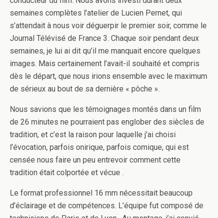
conducteur du film. Nous avons investi durant deux
semaines complètes l’atelier de Lucien Pernet, qui
s’attendait à nous voir déguerpir le premier soir, comme le
Journal Télévisé de France 3. Chaque soir pendant deux
semaines, je lui ai dit qu’il me manquait encore quelques
images. Mais certainement l’avait-il souhaité et compris
dès le départ, que nous irions ensemble avec le maximum
de sérieux au bout de sa dernière « pôche ».
Nous savions que les témoignages montés dans un film
de 26 minutes ne pourraient pas englober des siècles de
tradition, et c’est la raison pour laquelle j’ai choisi
l’évocation, parfois onirique, parfois comique, qui est
censée nous faire un peu entrevoir comment cette
tradition était colportée et vécue .
Le format professionnel 16 mm nécessitait beaucoup
d’éclairage et de compétences. L’équipe fut composé de