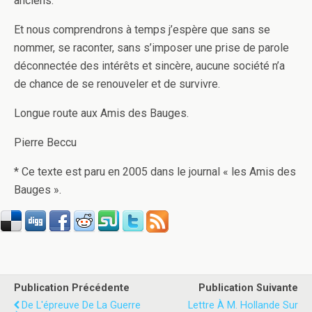
anciens.
Et nous comprendrons à temps j’espère que sans se
nommer, se raconter, sans s’imposer une prise de parole
déconnectée des intérêts et sincère, aucune société n’a
de chance de se renouveler et de survivre.
Longue route aux Amis des Bauges.
Pierre Beccu
* Ce texte est paru en 2005 dans le journal « les Amis des
Bauges ».
Publication Précédente
Publication Suivante
De L'épreuve De La Guerre
Lettre À M. Hollande Sur