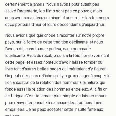
certainement à jamais. Nous n’avons pour autant pas
sauvé l’argenterie, les films n’ont pas ce pouvoir, mais
nous avons maintenu un mince fil pour relier les tourneurs
et colporteurs d’hier et leurs descendants d’aujourd’hui.
Nous avions quelque chose à raconter sur notre propre
pays, sur la force de cette tradition déclinante, et nous
l’avons dit, sans fausse pudeur, sans pommade
localisante. Avec du recul, je suis à la fois fier d’avoir écrit
cette page, et assez honteux d’avoir laissé tomber du
livre tant d’autres belles pages qui méritaient d’y figurer.
On peut crier sans relâche qu’il y a gros danger à couper le
lien ancestral de la relation des hommes à la nature, qui
fonde aussi la relation des hommes entre eux. A la fin on
se fatigue. C’est tellement plus simple de laisser mourir
pour réinventer ensuite à sa sauce des traditions bien
emballées. Je ne peux accepter cette insulte faite aux