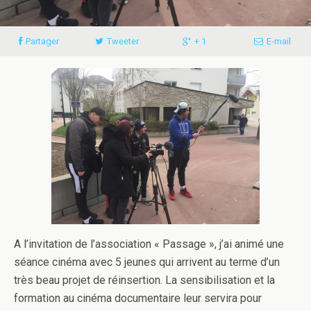
Partager
Tweeter
+ 1
E-mail
A l’invitation de l’association « Passage », j’ai animé une
séance cinéma avec 5 jeunes qui arrivent au terme d’un
très beau projet de réinsertion. La sensibilisation et la
formation au cinéma documentaire leur servira pour