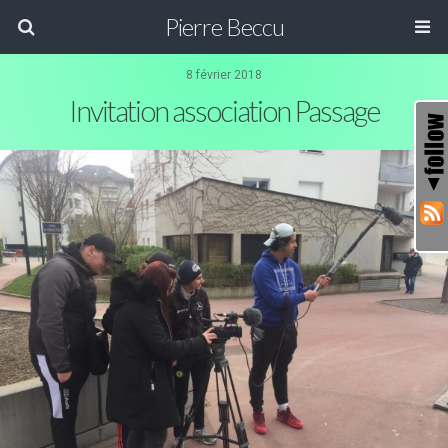
Pierre Beccu
8 février 2018
Invitation association Passage