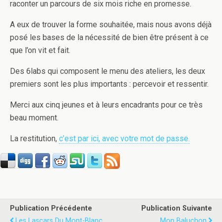
raconter un parcours de six mois riche en promesse.
A eux de trouver la forme souhaitée, mais nous avons déjà
posé les bases de la nécessité de bien être présent à ce
que l’on vit et fait.
Des 6labs qui composent le menu des ateliers, les deux
premiers sont les plus importants : percevoir et ressentir.
Merci aux cinq jeunes et à leurs encadrants pour ce très
beau moment.
La restitution,
c’est par ici, avec votre mot de passe.
Publication Précédente
Publication Suivante
Les Lascars Du Mont-Blanc
Mon Baluchon