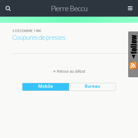
Pierre Beccu
3 DÉCEMBRE 1980
Coupures de presses
Retour au début
Mobile
Bureau