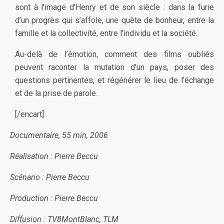
sont à l’image d’Henry et de son siècle : dans la furie
d’un progrès qui s’affole, une quête de bonheur, entre la
famille et la collectivité, entre l’individu et la société.
Au-delà de l’émotion, comment des films oubliés
peuvent raconter la mutation d’un pays, poser des
questions pertinentes, et régénérer le lieu de l’échange
et de la prise de parole.
[/encart]
Documentaire,
55 min,
2006
Réalisation : Pierre Beccu
Scénario : Pierre Beccu
Production : Pierre Beccu
Diffusion : TV8MontBlanc, TLM