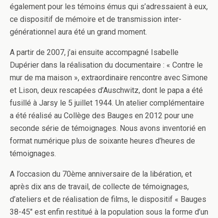
également pour les témoins émus qui s’adressaient à eux,
ce dispositif de mémoire et de transmission inter-
générationnel aura été un grand moment.
A partir de 2007, j’ai ensuite accompagné Isabelle
Dupérier dans la réalisation du documentaire : « Contre le
mur de ma maison », extraordinaire rencontre avec Simone
et Lison, deux rescapées d’Auschwitz, dont le papa a été
fusillé à Jarsy le 5 juillet 1944. Un atelier complémentaire
a été réalisé au Collège des Bauges en 2012 pour une
seconde série de témoignages. Nous avons inventorié en
format numérique plus de soixante heures d’heures de
témoignages.
A l’occasion du 70ème anniversaire de la libération, et
après dix ans de travail, de collecte de témoignages,
d’ateliers et de réalisation de films, le dispositif « Bauges
38-45″ est enfin restitué à la population sous la forme d’un