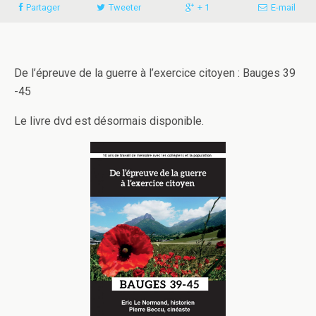
Partager
Tweeter
+ 1
E-mail
De l’épreuve de la guerre à l’exercice citoyen : Bauges 39
-45
Le livre dvd est désormais disponible.