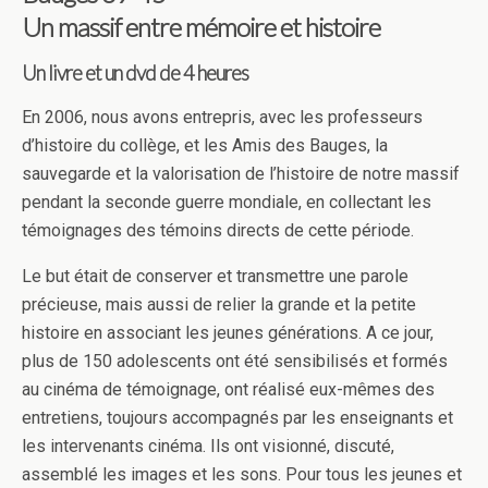
Un massif entre mémoire et histoire
Un livre et un dvd de 4 heures
En 2006, nous avons entrepris, avec les professeurs
d’histoire du collège, et les Amis des Bauges, la
sauvegarde et la valorisation de l’histoire de notre massif
pendant la seconde guerre mondiale, en collectant les
témoignages des témoins directs de cette période.
Le but était de conserver et transmettre une parole
précieuse, mais aussi de relier la grande et la petite
histoire en associant les jeunes générations. A ce jour,
plus de 150 adolescents ont été sensibilisés et formés
au cinéma de témoignage, ont réalisé eux-mêmes des
entretiens, toujours accompagnés par les enseignants et
les intervenants cinéma. Ils ont visionné, discuté,
assemblé les images et les sons. Pour tous les jeunes et