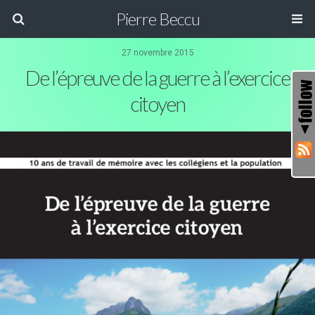
Pierre Beccu
27 novembre 2015
De l’épreuve de la guerre à l’exercice
citoyen