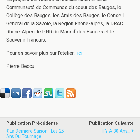
Communauté de Communes du coeur des Bauges, le
Collège des Bauges, les Amis des Bauges, le Conseil
Général de la Savoie, la Région Rhône-Alpes, la DRAC
Rhône-Alpes, le PNR du Massif des Bauges et le
Souvenir Français.
Pour en savoir plus sur l’atelier:
ici
Pierre Beccu
Publication Précédente
Publication Suivante
La Dernière Saison : Les 25
Il Y A 30 Ans...
Ans Du Tournage